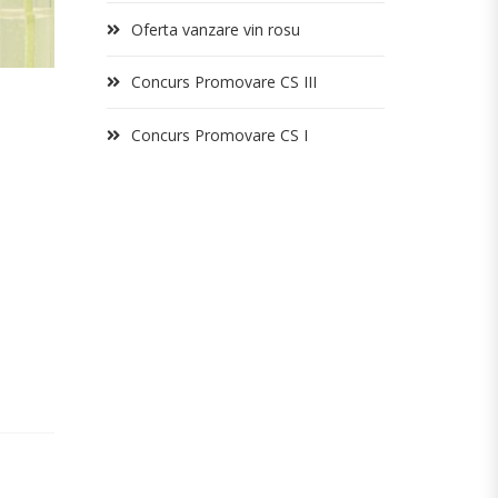
Oferta vanzare vin rosu
Concurs Promovare CS III
Concurs Promovare CS I