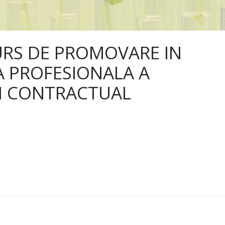
RS DE PROMOVARE IN
 PROFESIONALA A
I CONTRACTUAL