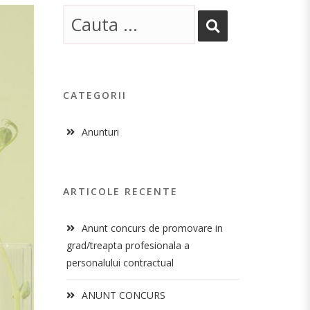
CATEGORII
Anunturi
ARTICOLE RECENTE
Anunt concurs de promovare in
grad/treapta profesionala a
personalului contractual
ANUNT CONCURS