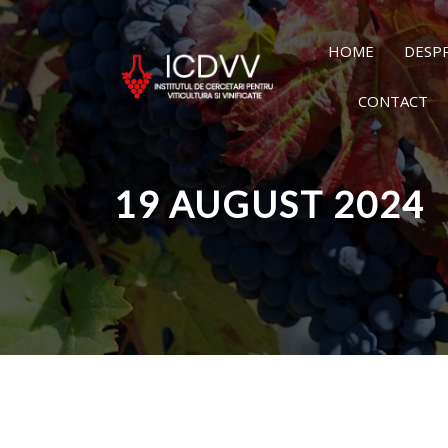
HOME
DESP
CONTACT
19 AUGUST 2024