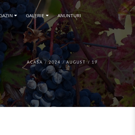
GAZIN
GALERIE
ANUNTURI
ACASA
2024
AUGUST
19