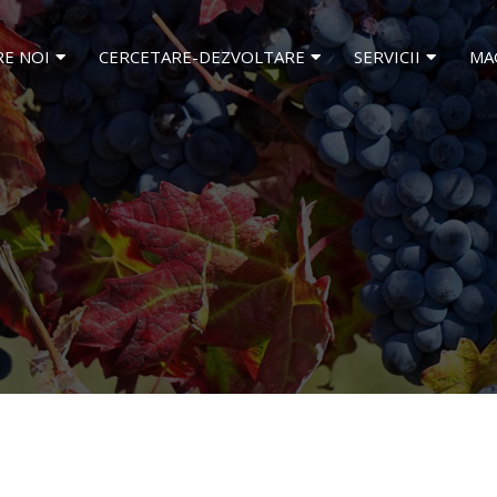
RE NOI
CERCETARE-DEZVOLTARE
SERVICII
MA