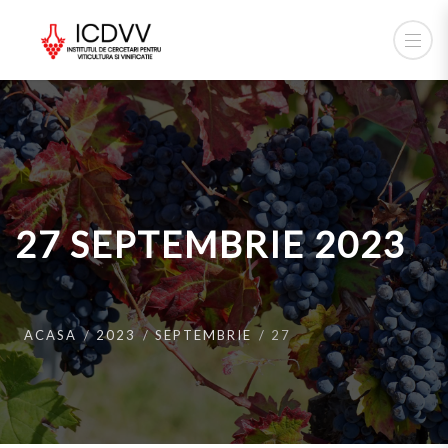
27 SEPTEMBRIE 2023
ACASA
2023
SEPTEMBRIE
27