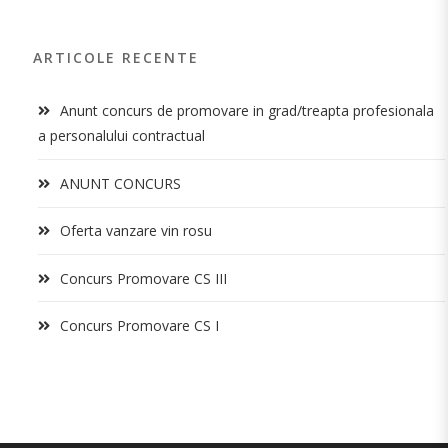
ARTICOLE RECENTE
Anunt concurs de promovare in grad/treapta profesionala
a personalului contractual
ANUNT CONCURS
Oferta vanzare vin rosu
Concurs Promovare CS III
Concurs Promovare CS I