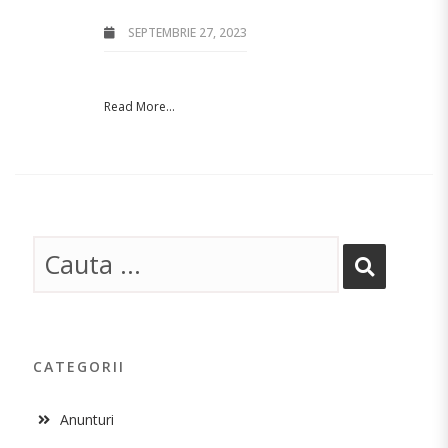
SEPTEMBRIE 27, 2023
Read More...
CATEGORII
Anunturi