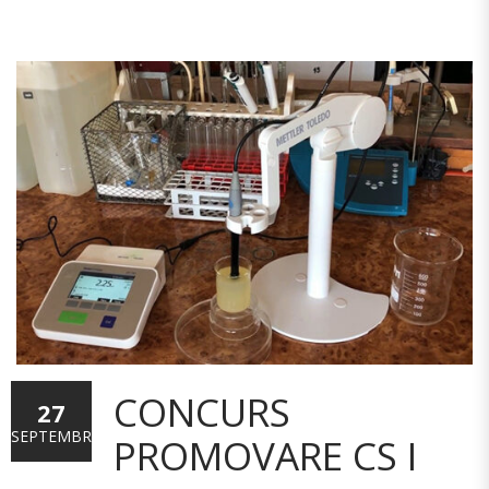
CONCURS
27
SEPTEMBRIE
PROMOVARE CS I